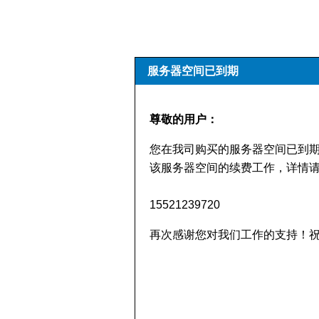
服务器空间已到期
尊敬的用户：
您在我司购买的服务器空间已到
该服务器空间的续费工作，详情请
15521239720
再次感谢您对我们工作的支持！