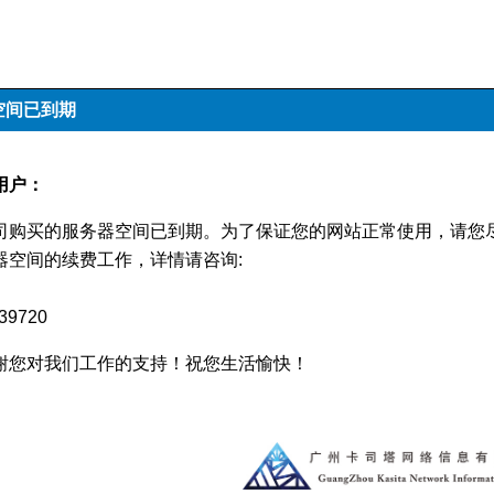
空间已到期
用户：
司购买的服务器空间已到期。为了保证您的网站正常使用，请您
器空间的续费工作，详情请咨询:
39720
谢您对我们工作的支持！祝您生活愉快！