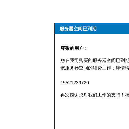
服务器空间已到期
尊敬的用户：
您在我司购买的服务器空间已到
该服务器空间的续费工作，详情请
15521239720
再次感谢您对我们工作的支持！